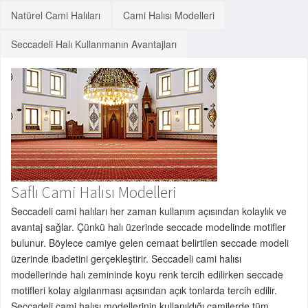
Natürel Cami Halıları
Cami Halısı Modelleri
Seccadeli Halı Kullanmanın Avantajları
Saflı Cami Halısı Modelleri
Seccadeli cami halıları her zaman kullanım açısından kolaylık ve
avantaj sağlar. Çünkü halı üzerinde seccade modelinde motifler
bulunur. Böylece camiye gelen cemaat belirtilen seccade modeli
üzerinde ibadetini gerçekleştirir. Seccadeli cami halısı
modellerinde halı zemininde koyu renk tercih edilirken seccade
motifleri kolay algılanması açısından açık tonlarda tercih edilir.
Seccadeli cami halısı modellerinin kullanıldığı camilerde tüm