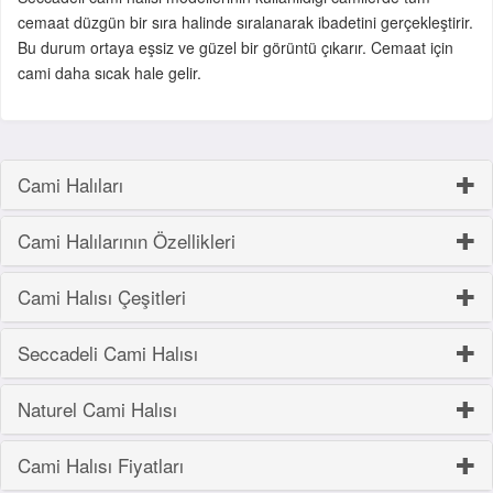
cemaat düzgün bir sıra halinde sıralanarak ibadetini gerçekleştirir.
Bu durum ortaya eşsiz ve güzel bir görüntü çıkarır. Cemaat için
cami daha sıcak hale gelir.
Cami Halıları
Cami Halılarının Özellikleri
Cami Halısı Çeşitleri
Seccadeli Cami Halısı
Naturel Cami Halısı
Cami Halısı Fiyatları