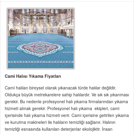
Cami Halısı Yıkama Fiyatları
Cami halıları bireysel olarak yıkanacak türde halılar değildir.
Oldukça büyük metrekarelere sahip halılardır. Ve sık sık yıkanması
gerekir. Bu nedenle profesyonel halı yıkama firmalarından yıkama
hizmeti almak gerekir. Profesyonel halı yıkama ekipleri, cami
içerisinde halı yıkama hizmeti verir. Cami içerisine getirilen yıkama
ve kurutma makineleri ile halıların temizliği sağlanır. Halının
temizliği esnasında kullanılan deterjanlar ekolojiktir. İnsan