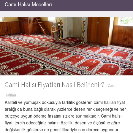
Cami Halısı Modelleri
Cami Halısı Fiyatları Nasıl Belirlenir?
- Cami
Halıları
Kaliteli ve yumuşak dokusuyla farklılık gösteren cami halıları fiyat
aralığı da buna bağlı olarak yüzlerce desen renk seçeneği ve her
bütçeye uygun ödeme fırsatını sizlere sunmaktadır. Cami halısı
fiyatı tercih edeceğiniz halının özellik, desen ve ölçüsüne göre
değişkenlik gösterse de genel itibariyle son derece uygundur.