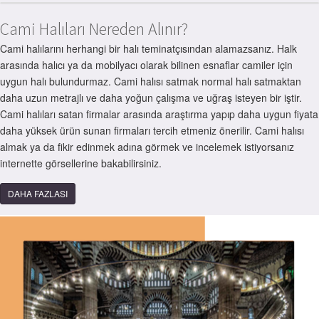
Cami Halıları Nereden Alınır?
Cami halılarını herhangi bir halı teminatçısından alamazsanız. Halk
arasında halıcı ya da mobilyacı olarak bilinen esnaflar camiler için
uygun halı bulundurmaz. Cami halısı satmak normal halı satmaktan
daha uzun metrajlı ve daha yoğun çalışma ve uğraş isteyen bir iştir.
Cami halıları satan firmalar arasında araştırma yapıp daha uygun fiyata
daha yüksek ürün sunan firmaları tercih etmeniz önerilir. Cami halısı
almak ya da fikir edinmek adına görmek ve incelemek istiyorsanız
internette görsellerine bakabilirsiniz.
DAHA FAZLASI