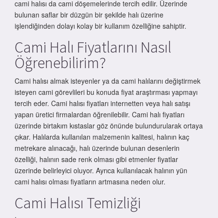
cami halısı da cami döşemelerinde tercih edilir. Üzerinde
bulunan saflar bir düzgün bir şekilde halı üzerine
işlendiğinden dolayı kolay bir kullanım özelliğine sahiptir.
Cami Halı Fiyatlarını Nasıl
Öğrenebilirim?
Cami halısı almak isteyenler ya da cami halılarını değiştirmek
isteyen cami görevlileri bu konuda fiyat araştırması yapmayı
tercih eder. Cami halısı fiyatları internetten veya halı satışı
yapan üretici firmalardan öğrenilebilir. Cami halı fiyatları
üzerinde birtakım kıstaslar göz önünde bulundurularak ortaya
çıkar. Halılarda kullanılan malzemenin kalitesi, halının kaç
metrekare alınacağı, halı üzerinde bulunan desenlerin
özelliği, halının sade renk olması gibi etmenler fiyatlar
üzerinde belirleyici oluyor. Ayrıca kullanılacak halının yün
cami halısı olması fiyatların artmasına neden olur.
Cami Halısı Temizliği